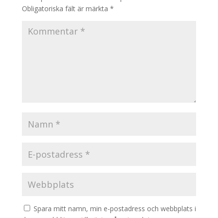
Obligatoriska fält är märkta
*
Spara mitt namn, min e-postadress och webbplats i