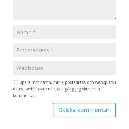
Spara mitt namn, min e-postadress och webbplats i
denna webbläsare till nästa gång jag skriver en
kommentar.