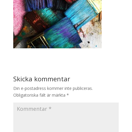
Skicka kommentar
Din e-postadress kommer inte publiceras.
Obligatoriska fält är märkta
*