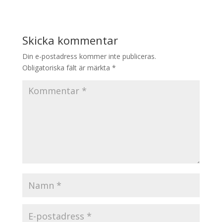
Skicka kommentar
Din e-postadress kommer inte publiceras.
Obligatoriska fält är märkta
*