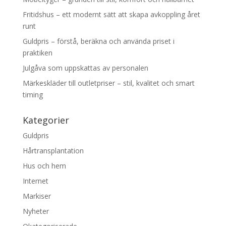
Fritidshus – ett modernt sätt att skapa avkoppling året
runt
Guldpris – förstå, beräkna och använda priset i
praktiken
Julgåva som uppskattas av personalen
Märkeskläder till outletpriser – stil, kvalitet och smart
timing
Kategorier
Guldpris
Hårtransplantation
Hus och hem
Internet
Markiser
Nyheter