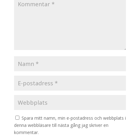
Spara mitt namn, min e-postadress och webbplats i
denna webbläsare till nästa gång jag skriver en
kommentar.