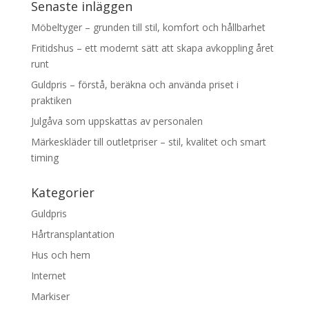
Senaste inläggen
Möbeltyger – grunden till stil, komfort och hållbarhet
Fritidshus – ett modernt sätt att skapa avkoppling året
runt
Guldpris – förstå, beräkna och använda priset i
praktiken
Julgåva som uppskattas av personalen
Märkeskläder till outletpriser – stil, kvalitet och smart
timing
Kategorier
Guldpris
Hårtransplantation
Hus och hem
Internet
Markiser