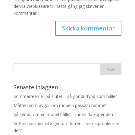
denna webbläsare till nästa gång jag skriver en
kommentar.
Senaste inläggen
Sommarrean är på slutet – så gör du fynd som håller
Måtten som avgör om möbeln passar i rummet
Så ser du om en möbel håller – innan du köper den
Soffan passade inte genom dörren – vems problem är
det?