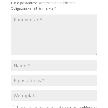
Din e-postadress kommer inte publiceras.
Obligatoriska fält är märkta
*
Spara mitt namn, min e-postadress och webbplats i