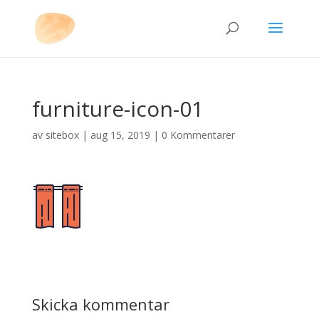
furniture-icon-01
av
sitebox
|
aug 15, 2019
|
0 Kommentarer
Skicka kommentar